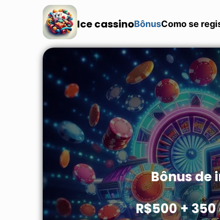
Ice cassino
Bônus
Como se regis
Bônus de i
R$500 + 350 