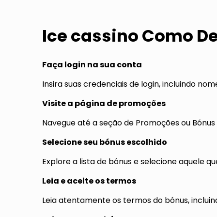
Ice cassino Como D
Faça login na sua conta
Insira suas credenciais de login, incluindo no
Visite a página de promoções
Navegue até a seção de Promoções ou Bónus do
Selecione seu bónus escolhido
Explore a lista de bónus e selecione aquele qu
Leia e aceite os termos
Leia atentamente os termos do bónus, incluind