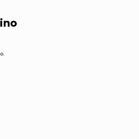
ino
o.