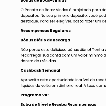
Bônus de Boas-Vindas
O Pacote de Boas-Vindas é projetado para dar
depósitos. No seu primeiro depósito, você po
destaque. Para ser elegível, basta fazer um d
Recompensas Regulares
Bônus Diário de Recarga
Não perca este delicioso bônus diário! Tenha
recarregar sua conta com um valor mínimo de
dentro de três dias.
Cashback Semanal
Aproveite esta oportunidade incrível de re
líquidas de volta em dinheiro real. A taxa c
Programa VIP
Suba de Nível e Receba Recompensas