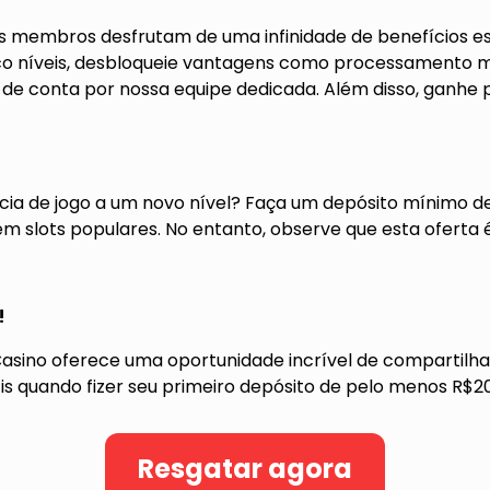
 os membros desfrutam de uma infinidade de benefícios 
nco níveis, desbloqueie vantagens como processamento m
l de conta por nossa equipe dedicada. Além disso, gan
ia de jogo a um novo nível? Faça um depósito mínimo de 
em slots populares. No entanto, observe que esta oferta 
!
Casino oferece uma oportunidade incrível de compartilha
is quando fizer seu primeiro depósito de pelo menos R$20
Resgatar agora