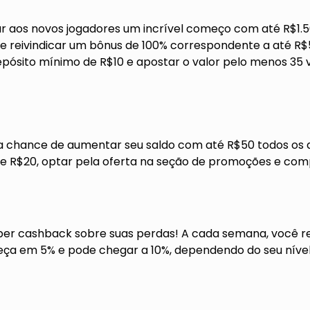
 aos novos jogadores um incrível começo com até R$1.500
de reivindicar um bônus de 100% correspondente a até R$5
epósito mínimo de R$10 e apostar o valor pelo menos 35 v
 a chance de aumentar seu saldo com até R$50 todos os d
 R$20, optar pela oferta na seção de promoções e comp
ceber cashback sobre suas perdas! A cada semana, você
omeça em 5% e pode chegar a 10%, dependendo do seu nível