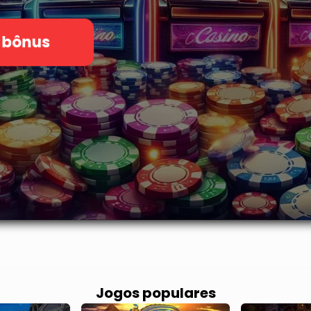
 bônus
Jogos populares