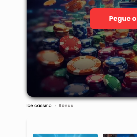
Pegue o
›
Ice cassino
Bônus