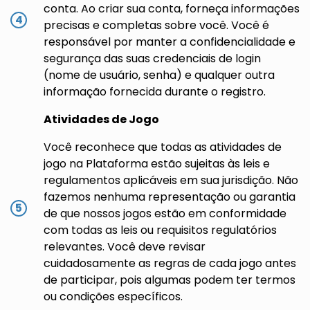
conta. Ao criar sua conta, forneça informações
precisas e completas sobre você. Você é
responsável por manter a confidencialidade e
segurança das suas credenciais de login
(nome de usuário, senha) e qualquer outra
informação fornecida durante o registro.
Atividades de Jogo
Você reconhece que todas as atividades de
jogo na Plataforma estão sujeitas às leis e
regulamentos aplicáveis em sua jurisdição. Não
fazemos nenhuma representação ou garantia
de que nossos jogos estão em conformidade
com todas as leis ou requisitos regulatórios
relevantes. Você deve revisar
cuidadosamente as regras de cada jogo antes
de participar, pois algumas podem ter termos
ou condições específicos.