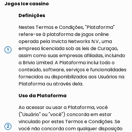
Jogos Ice cassino
Definições
Nestes Termos e Condições, "Plataforma"
refere-se à plataforma de jogos online
operada pela Invicta Networks N.V., uma
empresa licenciada sob as leis de Curaçao,
assim como suas empresas afiliadas, incluindo
a Brivio Limited. A Plataforma inclui todo o
conteúdo, software, serviços e funcionalidades
fornecidos ou disponibilizados aos Usuários na
Plataforma ou através dela.
Uso da Plataforma
Ao acessar ou usar a Plataforma, você
("Usuário" ou "você") concorda em estar
vinculado por estes Termos e Condições. Se
você não concorda com qualquer disposição