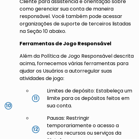
Cliente para assistência e orientação sobre
como gerenciar sua conta de maneira
responsável. Você também pode acessar
organizações de suporte de terceiros listadas
na Seção 10 abaixo.
Ferramentas de Jogo Responsável
Além da Política de Jogo Responsável descrita
acima, fornecemos várias ferramentas para
ajudar os Usuários a autorregular suas
atividades de jogo:
Limites de depósito: Estabeleça um
limite para os depósitos feitos em
sua conta.
Pausas: Restringir
temporariamente o acesso a
certos recursos ou serviços da