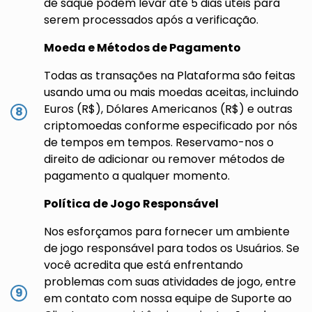
de saque podem levar até 5 dias úteis para
serem processados após a verificação.
Moeda e Métodos de Pagamento
Todas as transações na Plataforma são feitas
usando uma ou mais moedas aceitas, incluindo
Euros (R$), Dólares Americanos (R$) e outras
criptomoedas conforme especificado por nós
de tempos em tempos. Reservamo-nos o
direito de adicionar ou remover métodos de
pagamento a qualquer momento.
Política de Jogo Responsável
Nos esforçamos para fornecer um ambiente
de jogo responsável para todos os Usuários. Se
você acredita que está enfrentando
problemas com suas atividades de jogo, entre
em contato com nossa equipe de Suporte ao